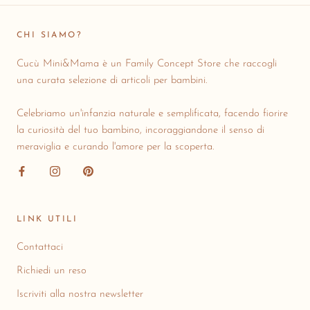
CHI SIAMO?
Cucù Mini&Mama è un Family Concept Store che raccogli
una curata selezione di articoli per bambini.
Celebriamo un'infanzia naturale e semplificata, facendo fiorire
la curiosità del tuo bambino, incoraggiandone il senso di
meraviglia e curando l'amore per la scoperta.
LINK UTILI
Contattaci
Richiedi un reso
Iscriviti alla nostra newsletter