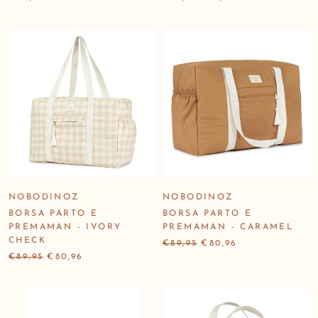
NOBODINOZ
NOBODINOZ
BORSA PARTO E
BORSA PARTO E
PREMAMAN - IVORY
PREMAMAN - CARAMEL
CHECK
€89,95
€80,96
€89,95
€80,96