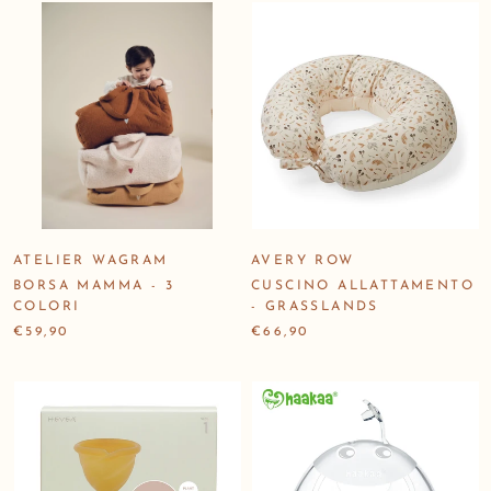
ATELIER WAGRAM
AVERY ROW
BORSA MAMMA - 3
CUSCINO ALLATTAMENTO
COLORI
- GRASSLANDS
€59,90
€66,90