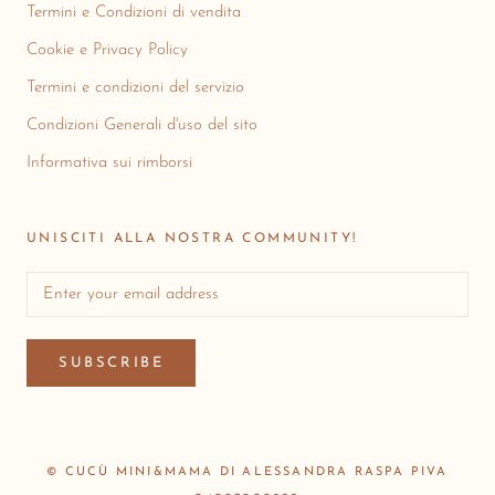
Termini e Condizioni di vendita
Cookie e Privacy Policy
Termini e condizioni del servizio
Condizioni Generali d'uso del sito
Informativa sui rimborsi
UNISCITI ALLA NOSTRA COMMUNITY!
SUBSCRIBE
© CUCÙ MINI&MAMA DI ALESSANDRA RASPA PIVA