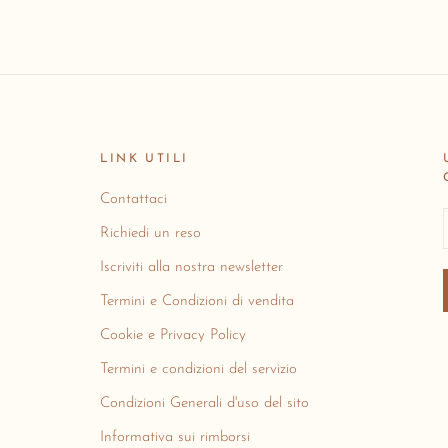
LINK UTILI
Contattaci
Richiedi un reso
Iscriviti alla nostra newsletter
Termini e Condizioni di vendita
Cookie e Privacy Policy
Termini e condizioni del servizio
Condizioni Generali d'uso del sito
Informativa sui rimborsi