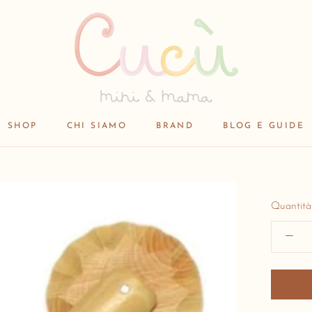
SHOP
CHI SIAMO
BRAND
BLOG E GUIDE
SHOP
BRAND
Quantità