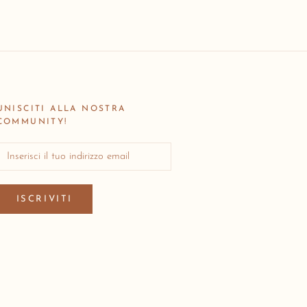
UNISCITI ALLA NOSTRA
COMMUNITY!
ISCRIVITI