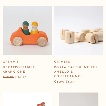
GRIMM'S
GRIMM'S
DECAPPOTTABILE
PORTA CARTOLINE PER
ARANCIONE
ANELLO DI
COMPLEANNO
€19,95
€16,96
€6,90
€5,87