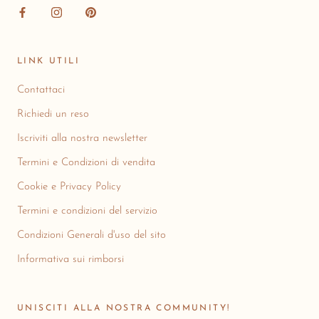
LINK UTILI
Contattaci
Richiedi un reso
Iscriviti alla nostra newsletter
Termini e Condizioni di vendita
Cookie e Privacy Policy
Termini e condizioni del servizio
Condizioni Generali d'uso del sito
Informativa sui rimborsi
UNISCITI ALLA NOSTRA COMMUNITY!