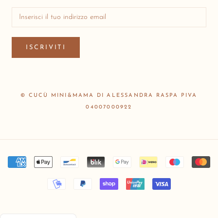
ISCRIVITI
© CUCÙ MINI&MAMA DI ALESSANDRA RASPA PIVA
04007000922