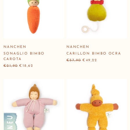
NANCHEN
NANCHEN
SONAGLIO BIMBO
CARILLON BIMBO OCRA
CAROTA
€57,90
€49,22
€21,90
€18,62