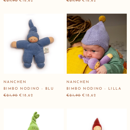
€21,90
€18,62
€21,90
€18,62
NANCHEN
NANCHEN
BIMBO NODINO - BLU
BIMBO NODINO - LILLA
€21,90
€18,62
€21,90
€18,62