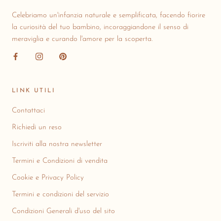
Celebriamo un'infanzia naturale e semplificata, facendo fiorire
la curiosità del tuo bambino, incoraggiandone il senso di
meraviglia e curando l'amore per la scoperta.
LINK UTILI
Contattaci
Richiedi un reso
Iscriviti alla nostra newsletter
Termini e Condizioni di vendita
Cookie e Privacy Policy
Termini e condizioni del servizio
Condizioni Generali d'uso del sito