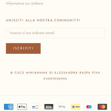
Informativa sui rimborsi
UNISCITI ALLA NOSTRA COMMUNITY!
ISCRIVITI
© CUCÙ MINI&MAMA DI ALESSANDRA RASPA PIVA
04007000922