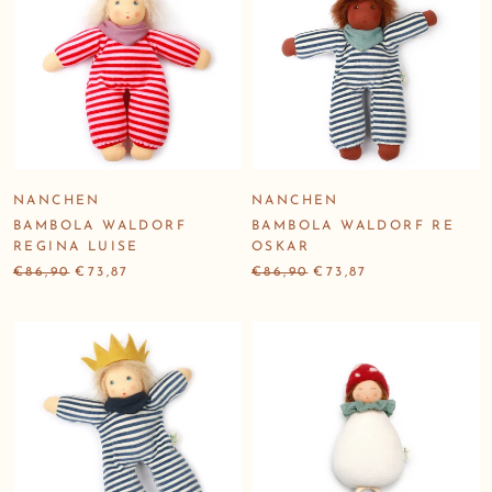
NANCHEN
NANCHEN
BAMBOLA WALDORF
BAMBOLA WALDORF RE
REGINA LUISE
OSKAR
€86,90
€73,87
€86,90
€73,87