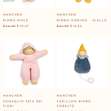
NANCHEN
NANCHEN
BIMBO NOCE
BIMBO NODINO - GIALLO
€46,90
€39,87
€21,90
€18,62
NANCHEN
NANCHEN
SONAGLIO FATA DEI
CARILLON BIMBO
FIORI
COBALTO