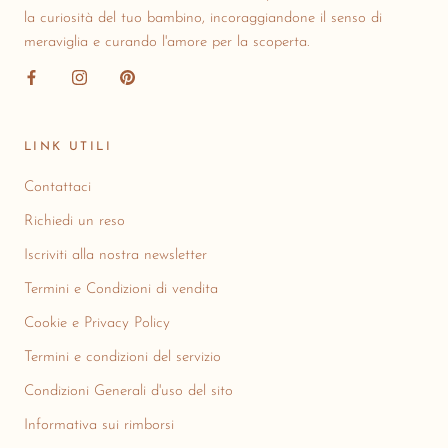
la curiosità del tuo bambino, incoraggiandone il senso di
meraviglia e curando l'amore per la scoperta.
LINK UTILI
Contattaci
Richiedi un reso
Iscriviti alla nostra newsletter
Termini e Condizioni di vendita
Cookie e Privacy Policy
Termini e condizioni del servizio
Condizioni Generali d'uso del sito
Informativa sui rimborsi