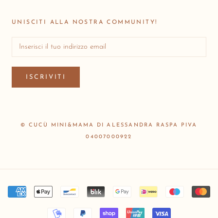
UNISCITI ALLA NOSTRA COMMUNITY!
ISCRIVITI
© CUCÙ MINI&MAMA DI ALESSANDRA RASPA PIVA
04007000922