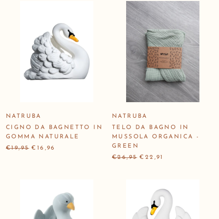
NATRUBA
NATRUBA
CIGNO DA BAGNETTO IN
TELO DA BAGNO IN
GOMMA NATURALE
MUSSOLA ORGANICA -
GREEN
€19,95
€16,96
€26,95
€22,91