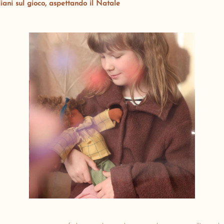
iani sul gioco, aspettando il Natale