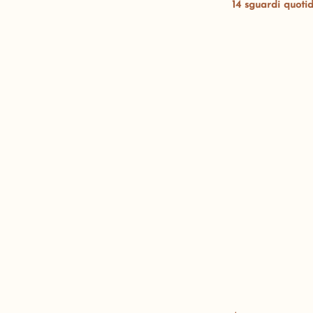
14 sguardi quotid