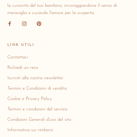
la curiosità del tuo bambino, incoraggiandone il senso di
meraviglia e curando l'amore per la scoperta.
LINK UTILI
Contattaci
Richiedi un reso
Iscriviti alla nostra newsletter
Termini e Condizioni di vendita
Cookie e Privacy Policy
Termini e condizioni del servizio
Condizioni Generali d'uso del sito
Informativa sui rimborsi