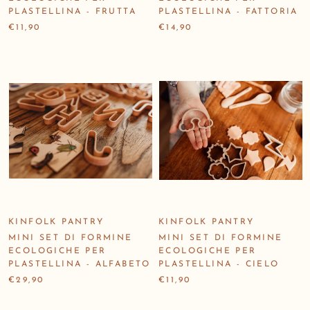
PLASTELLINA - FRUTTA
PLASTELLINA - FATTORIA
€11,90
€14,90
KINFOLK PANTRY
KINFOLK PANTRY
MINI SET DI FORMINE
MINI SET DI FORMINE
ECOLOGICHE PER
ECOLOGICHE PER
PLASTELLINA - ALFABETO
PLASTELLINA - CIELO
€29,90
€11,90