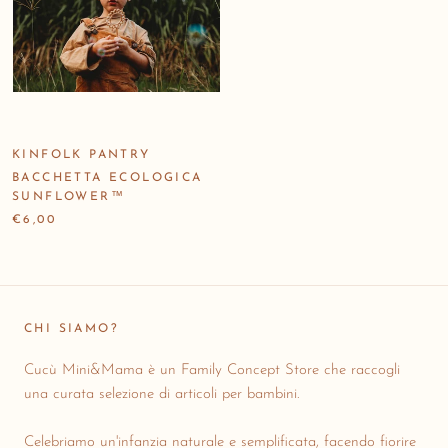
KINFOLK PANTRY
BACCHETTA ECOLOGICA
SUNFLOWER™
€6,00
CHI SIAMO?
Cucù Mini&Mama è un Family Concept Store che raccogli
una curata selezione di articoli per bambini.
Celebriamo un'infanzia naturale e semplificata, facendo fiorire