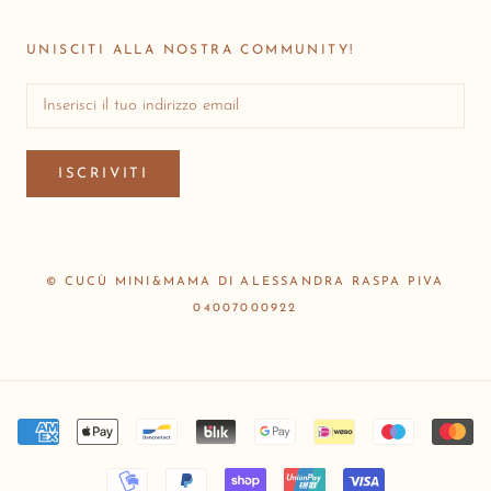
UNISCITI ALLA NOSTRA COMMUNITY!
ISCRIVITI
© CUCÙ MINI&MAMA DI ALESSANDRA RASPA PIVA
04007000922