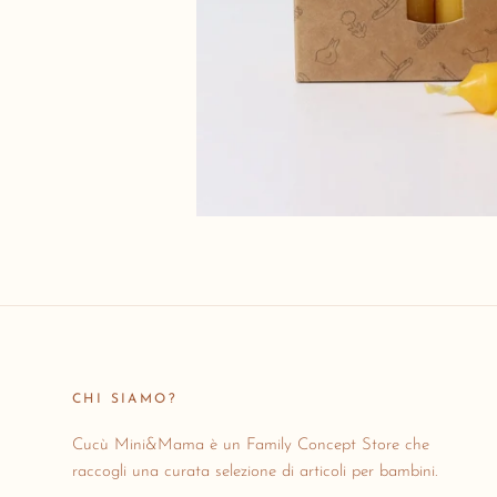
CHI SIAMO?
Cucù Mini&Mama è un Family Concept Store che
raccogli una curata selezione di articoli per bambini.