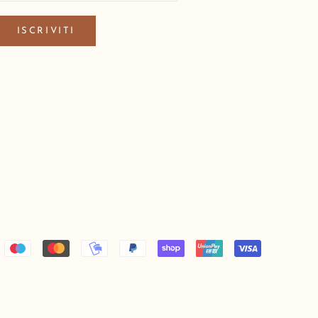
ISCRIVITI