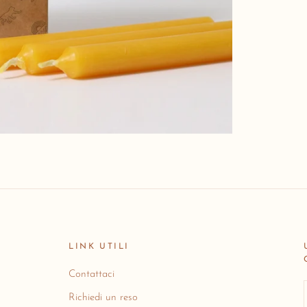
LINK UTILI
Contattaci
Richiedi un reso