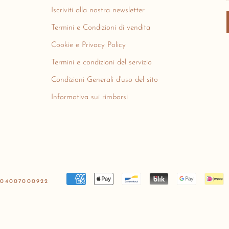
Iscriviti alla nostra newsletter
Termini e Condizioni di vendita
Cookie e Privacy Policy
Termini e condizioni del servizio
Condizioni Generali d'uso del sito
Informativa sui rimborsi
04007000922