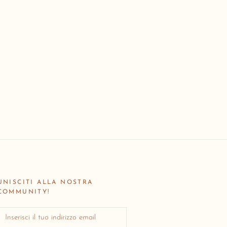
UNISCITI ALLA NOSTRA
COMMUNITY!