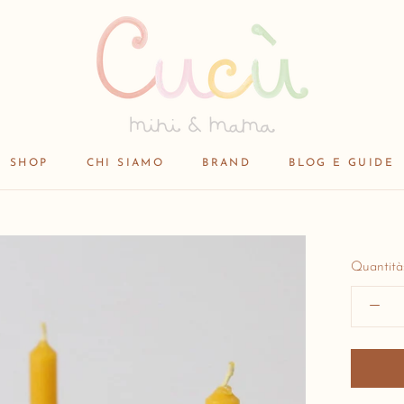
SHOP
CHI SIAMO
BRAND
BLOG E GUIDE
SHOP
BRAND
Quantità