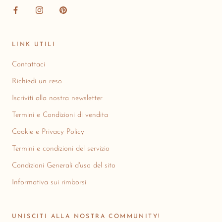
LINK UTILI
Contattaci
Richiedi un reso
Iscriviti alla nostra newsletter
Termini e Condizioni di vendita
Cookie e Privacy Policy
Termini e condizioni del servizio
Condizioni Generali d'uso del sito
Informativa sui rimborsi
UNISCITI ALLA NOSTRA COMMUNITY!