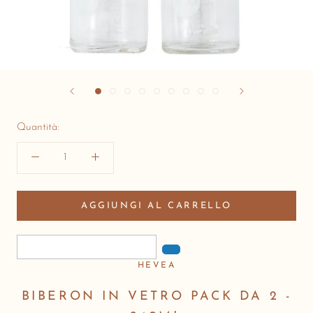
Quantità:
AGGIUNGI AL CARRELLO
HEVEA
BIBERON IN VETRO PACK DA 2 -