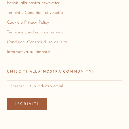
Iscriviti alla nostra newsletter
Termini e Condizioni di vendita
Cookie e Privacy Policy
Termini e condizioni del servizio
Condizioni Generali d'uso del sito
Informativa sui rimborsi
UNISCITI ALLA NOSTRA COMMUNITY!
ISCRIVITI