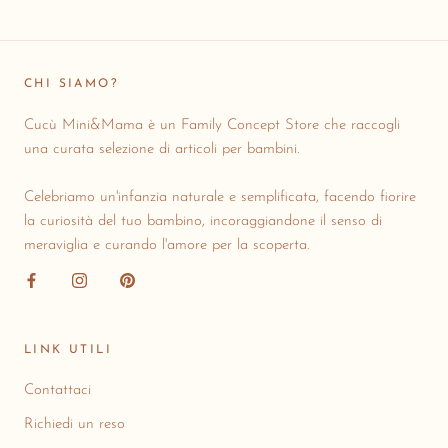
CHI SIAMO?
Cucù Mini&Mama è un Family Concept Store che raccogli
una curata selezione di articoli per bambini.
Celebriamo un'infanzia naturale e semplificata, facendo fiorire
la curiosità del tuo bambino, incoraggiandone il senso di
meraviglia e curando l'amore per la scoperta.
LINK UTILI
Contattaci
Richiedi un reso