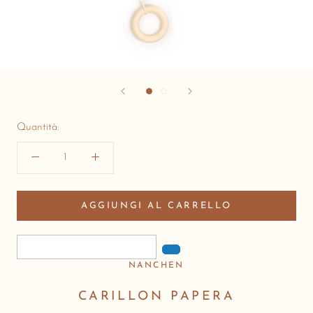
Quantità:
AGGIUNGI AL CARRELLO
NANCHEN
CARILLON PAPERA