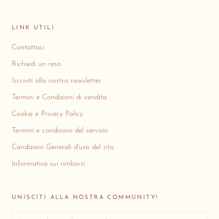
LINK UTILI
Contattaci
Richiedi un reso
Iscriviti alla nostra newsletter
Termini e Condizioni di vendita
Cookie e Privacy Policy
Termini e condizioni del servizio
Condizioni Generali d'uso del sito
Informativa sui rimborsi
UNISCITI ALLA NOSTRA COMMUNITY!