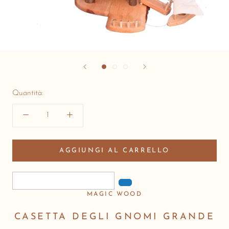
Quantità:
AGGIUNGI AL CARRELLO
MAGIC WOOD
CASETTA DEGLI GNOMI GRANDE