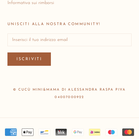
Informativa sui rimborsi
UNISCITI ALLA NOSTRA COMMUNITY!
ISCRIVITI
© CUCÙ MINI&MAMA DI ALESSANDRA RASPA PIVA
04007000922