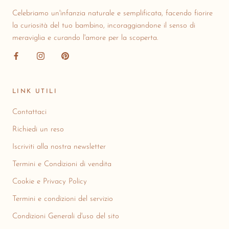
Celebriamo un'infanzia naturale e semplificata, facendo fiorire
la curiosità del tuo bambino, incoraggiandone il senso di
meraviglia e curando l'amore per la scoperta.
LINK UTILI
Contattaci
Richiedi un reso
Iscriviti alla nostra newsletter
Termini e Condizioni di vendita
Cookie e Privacy Policy
Termini e condizioni del servizio
Condizioni Generali d'uso del sito