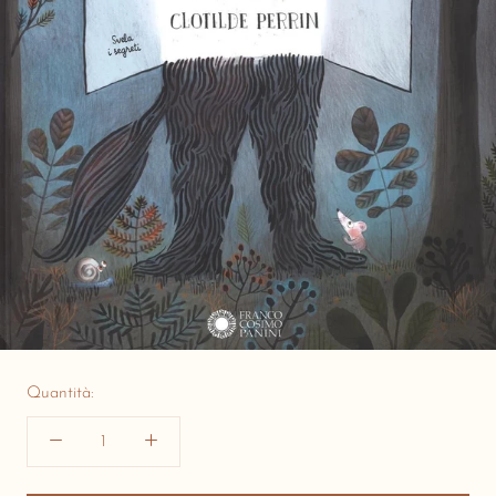
Quantità: