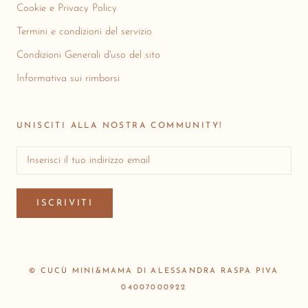
Cookie e Privacy Policy
Termini e condizioni del servizio
Condizioni Generali d'uso del sito
Informativa sui rimborsi
UNISCITI ALLA NOSTRA COMMUNITY!
ISCRIVITI
© CUCÙ MINI&MAMA DI ALESSANDRA RASPA PIVA
04007000922