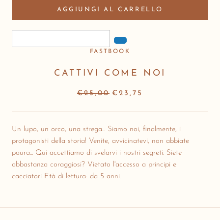
AGGIUNGI AL CARRELLO
FASTBOOK
CATTIVI COME NOI
€25,00
€23,75
Un lupo, un orco, una strega... Siamo noi, finalmente, i
protagonisti della storia! Venite, avvicinatevi, non abbiate
paura... Qui accettiamo di svelarvi i nostri segreti. Siete
abbastanza coraggiosi? Vietato l'accesso a principi e
cacciatori Età di lettura: da 5 anni.