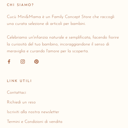
CHI SIAMO?
Cucù Mini&Mama è un Family Concept Store che raccogli
una curata selezione di articoli per bambini.
Celebriamo un'infanzia naturale e semplificata, facendo fiorire
la curiosità del tuo bambino, incoraggiandone il senso di
meraviglia e curando l'amore per la scoperta.
LINK UTILI
Contattaci
Richiedi un reso
Iscriviti alla nostra newsletter
Termini e Condizioni di vendita