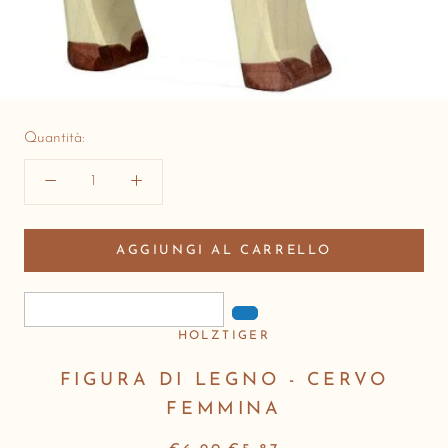
Quantità:
AGGIUNGI AL CARRELLO
HOLZTIGER
FIGURA DI LEGNO - CERVO
FEMMINA