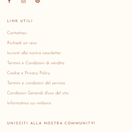
LINK UTILI
Contattaci
Richiedi un reso
Iscriviti alla nostra newsletter
Termini e Condizioni di vendita
Cookie e Privacy Policy
Termini e condizioni del servizio
Condizioni Generali d'uso del sito
Informativa sui rimborsi
UNISCITI ALLA NOSTRA COMMUNITY!