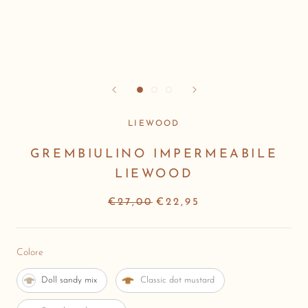
LIEWOOD
GREMBIULINO IMPERMEABILE
LIEWOOD
€27,00
€22,95
Colore
Colore
Doll sandy mix
Classic dot mustard