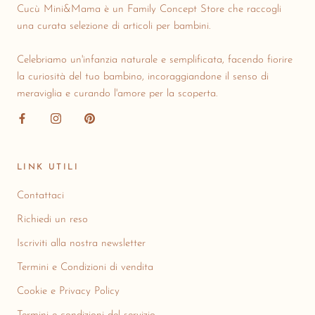
Cucù Mini&Mama è un Family Concept Store che raccogli
una curata selezione di articoli per bambini.
Celebriamo un'infanzia naturale e semplificata, facendo fiorire
la curiosità del tuo bambino, incoraggiandone il senso di
meraviglia e curando l'amore per la scoperta.
LINK UTILI
Contattaci
Richiedi un reso
Iscriviti alla nostra newsletter
Termini e Condizioni di vendita
Cookie e Privacy Policy