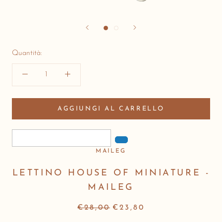
Quantità:
AGGIUNGI AL CARRELLO
MAILEG
LETTINO HOUSE OF MINIATURE -
MAILEG
€28,00
€23,80