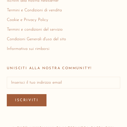
Iscriviti alla nostra newsletter
Termini e Condizioni di vendita
Cookie e Privacy Policy
Termini e condizioni del servizio
Condizioni Generali d'uso del sito
Informativa sui rimborsi
UNISCITI ALLA NOSTRA COMMUNITY!
ISCRIVITI