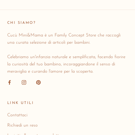
CHI SIAMO?
Cucù Mini&Mama è un Family Concept Store che raccogli
una curata selezione di articoli per bambini.
Celebriamo un'infanzia naturale e semplificata, facendo fiorire
la curiosità del tuo bambino, incoraggiandone il senso di
meraviglia e curando l'amore per la scoperta.
LINK UTILI
Contattaci
Richiedi un reso