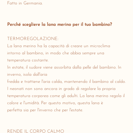
Fatto in Germania.
Perché scegliere la lana merino per il tuo bambino?
TERMOREGOLAZIONE:
La lana merino ha la capacità di creare un microclima
intorno al bambino, in modo che abbia sempre una
temperatura costante.
In estate, il sudore viene assorbita dalla pelle del bambino. In
inverno, isola dall'aria
fredda e trattiene l'aria calda, mantenendo il bambino al caldo.
I neonati non sono ancora in grado di regolare la propria
temperatura corporea come gli adulti. La lana merino regola il
calore e l'umidità. Per questo motivo, questa lana è
perfetta sia per l'inverno che per l'estate.
RENDE IL CORPO CALMO