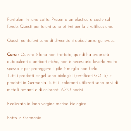
Pantaloni in lana cotta.
Presenta un elastico a coste sul
fondo.
Questi pantaloni sono ottimi per la stratificazione.
Questi pantaloni sono di dimensioni abbastanza generose.
Cura
: Questa è lana non trattata, quindi ha proprietà
autopulenti e antibatteriche, non è necessario lavarla molto
spesso e per proteggere il pile è meglio non farlo.
Tutti i prodotti Engel sono biologici (certificati GOTS) e
prodotti in Germania. Tutti i
coloranti utilizzati sono privi di
metalli pesanti e di coloranti AZO nocivi.
Realizzato in lana vergine merino biologica.
Fatto in Germania.