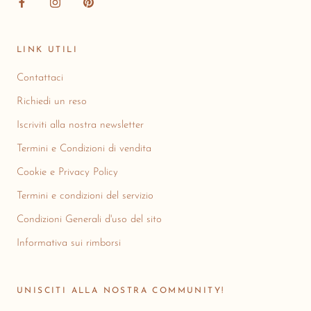
LINK UTILI
Contattaci
Richiedi un reso
Iscriviti alla nostra newsletter
Termini e Condizioni di vendita
Cookie e Privacy Policy
Termini e condizioni del servizio
Condizioni Generali d'uso del sito
Informativa sui rimborsi
UNISCITI ALLA NOSTRA COMMUNITY!