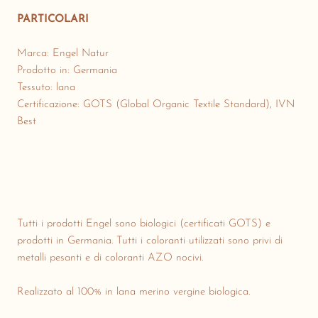
PARTICOLARI
Marca: Engel Natur
Prodotto in: Germania
Tessuto: lana
Certificazione: GOTS (Global Organic Textile Standard), IVN
Best
Tutti i prodotti Engel sono biologici (certificati GOTS) e
prodotti in Germania. Tutti i coloranti utilizzati sono privi di
metalli pesanti e di coloranti AZO nocivi.
Realizzato al 100% in lana merino vergine biologica.