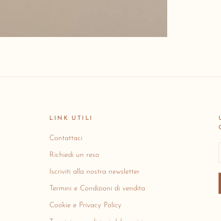
LINK UTILI
Contattaci
Richiedi un reso
Iscriviti alla nostra newsletter
Termini e Condizioni di vendita
Cookie e Privacy Policy