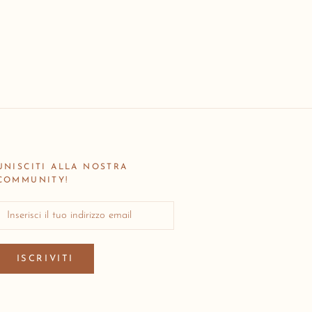
UNISCITI ALLA NOSTRA
COMMUNITY!
ISCRIVITI