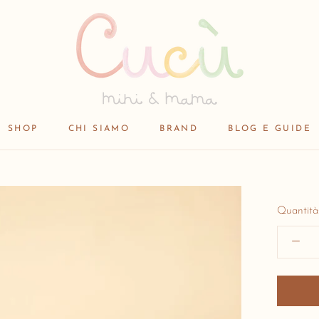
SHOP
CHI SIAMO
BRAND
BLOG E GUIDE
SHOP
BRAND
Quantità