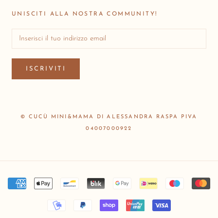
UNISCITI ALLA NOSTRA COMMUNITY!
ISCRIVITI
© CUCÙ MINI&MAMA DI ALESSANDRA RASPA PIVA
04007000922