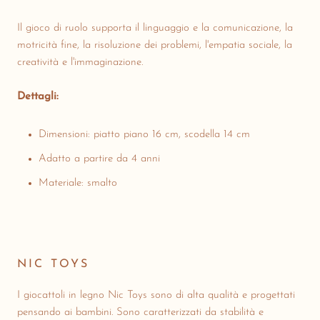
Il gioco di ruolo supporta il linguaggio e la comunicazione, la
motricità fine, la risoluzione dei problemi, l'empatia sociale, la
creatività e l'immaginazione.
Dettagli:
Dimensioni: piatto piano 16 cm, scodella 14 cm
Adatto a partire da 4 anni
Materiale: smalto
NIC TOYS
I giocattoli in legno Nic Toys sono di alta qualità e progettati
pensando ai bambini. Sono caratterizzati da stabilità e