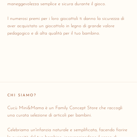
maneggevolezza semplice e sicura durante il gioco.
I numerosi premi per i loro giocattoli ti danno la sicurezza di
aver acquistato un giocattolo in legno di grande valore
pedagogico e di alta qualità per il tuo bambino.
CHI SIAMO?
Cucù Mini&Mama è un Family Concept Store che raccogli
una curata selezione di articoli per bambini.
Celebriamo un'infanzia naturale e semplificata, facendo fiorire