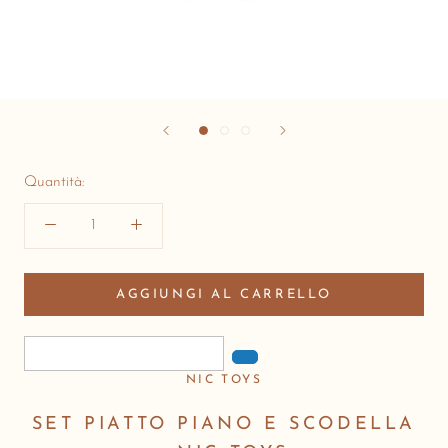
Quantità:
AGGIUNGI AL CARRELLO
NIC TOYS
SET PIATTO PIANO E SCODELLA